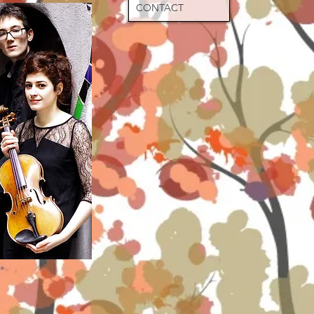
CONTACT